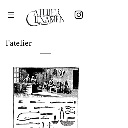
l'atelier